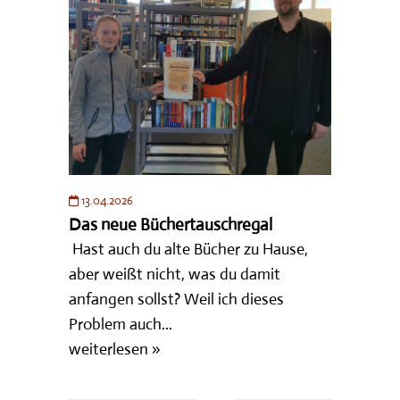
13.04.2026
Das neue Büchertauschregal
Hast auch du alte Bücher zu Hause,
aber weißt nicht, was du damit
anfangen sollst? Weil ich dieses
Problem auch...
weiterlesen »