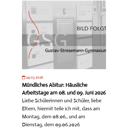
24.03.2026
Mündliches Abitur: Häusliche
Arbeitstage am 08. und 09. Juni 2026
Liebe Schülerinnen und Schüler, liebe
Eltern, hiermit teile ich mit, dass am
Montag, dem 08.06., und am
Dienstag, dem 09.06.2026