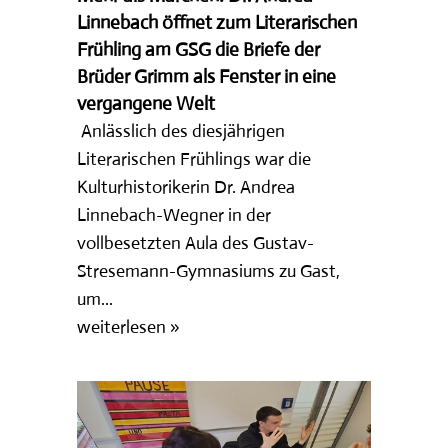
Linnebach öffnet zum Literarischen
Frühling am GSG die Briefe der
Brüder Grimm als Fenster in eine
vergangene Welt
Anlässlich des diesjährigen
Literarischen Frühlings war die
Kulturhistorikerin Dr. Andrea
Linnebach-Wegner in der
vollbesetzten Aula des Gustav-
Stresemann-Gymnasiums zu Gast,
um...
weiterlesen »