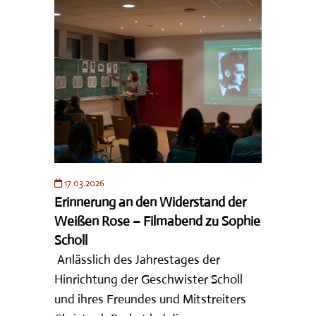
17.03.2026
Erinnerung an den Widerstand der
Weißen Rose – Filmabend zu Sophie
Scholl
Anlässlich des Jahrestages der
Hinrichtung der Geschwister Scholl
und ihres Freundes und Mitstreiters