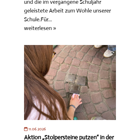
und die im vergangene Schuljahr
geleistete Arbeit zum Wohle unserer
Schule.Für...
weiterlesen »
11.06.2026
Aktion „Stolpersteine putzen“ in der