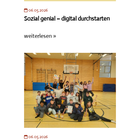
06.05.2026
Sozial genial – digital durchstarten
weiterlesen »
06.05.2026