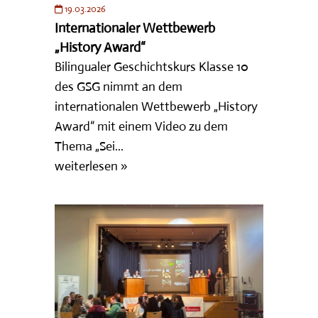
19.03.2026
Internationaler Wettbewerb
„History Award“
Bilingualer Geschichtskurs Klasse 10
des GSG nimmt an dem
internationalen Wettbewerb „History
Award“ mit einem Video zu dem
Thema „Sei...
weiterlesen »