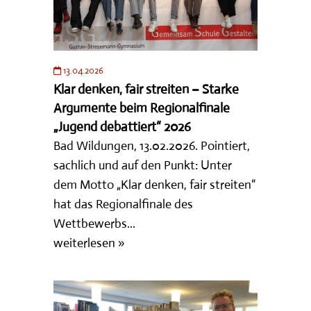
13.04.2026
Klar denken, fair streiten – Starke
Argumente beim Regionalfinale
„Jugend debattiert“ 2026
Bad Wildungen, 13.02.2026. Pointiert,
sachlich und auf den Punkt: Unter
dem Motto „Klar denken, fair streiten“
hat das Regionalfinale des
Wettbewerbs...
weiterlesen »