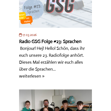
17.03.2026
Radio GSG Folge #23: Sprachen
Bonjour! Hej! Hello! Schön, dass ihr
euch unsere 23. Radiofolge anhört.
Dieses Mal erzählen wir euch alles
über die Sprachen...
weiterlesen »