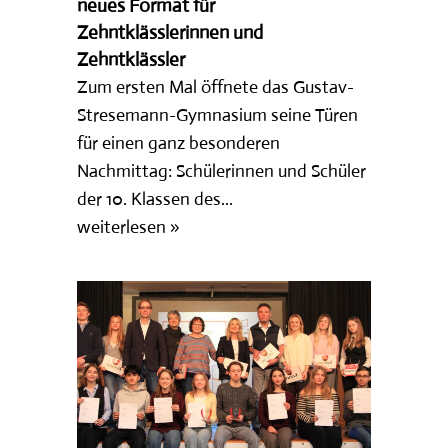
neues Format für
Zehntklässlerinnen und
Zehntklässler
Zum ersten Mal öffnete das Gustav-
Stresemann-Gymnasium seine Türen
für einen ganz besonderen
Nachmittag: Schülerinnen und Schüler
der 10. Klassen des...
weiterlesen »