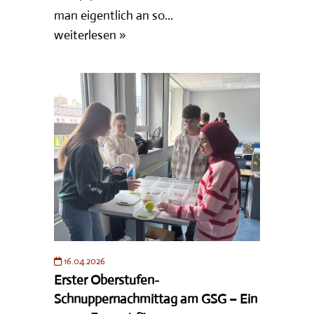
man eigentlich an so...
weiterlesen »
16.04.2026
Erster Oberstufen-
Schnuppernachmittag am GSG – Ein