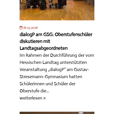
18.03.2026
dialogP am GSG: Oberstufenschüler
diskutieren mit
Landtagsabgeordneten
Im Rahmen der Durchführung der vom
Hessischen Landtag unterstützten
Veranstaltung „dialogP“ am Gustav-
Stresemann-Gymnasium hatten
Schülerinnen und Schüler der
Oberstufe die...
weiterlesen »