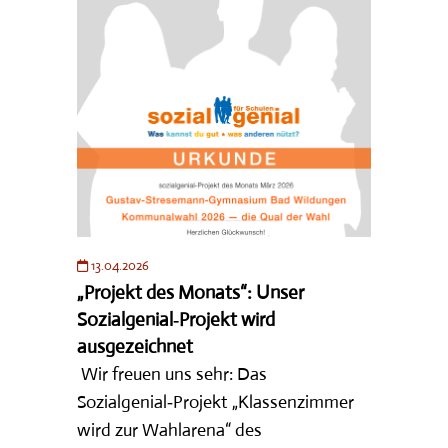
13.04.2026
„Projekt des Monats“: Unser
Sozialgenial‑Projekt wird
ausgezeichnet
Wir freuen uns sehr: Das
Sozialgenial‑Projekt „Klassenzimmer
wird zur Wahlarena“ des