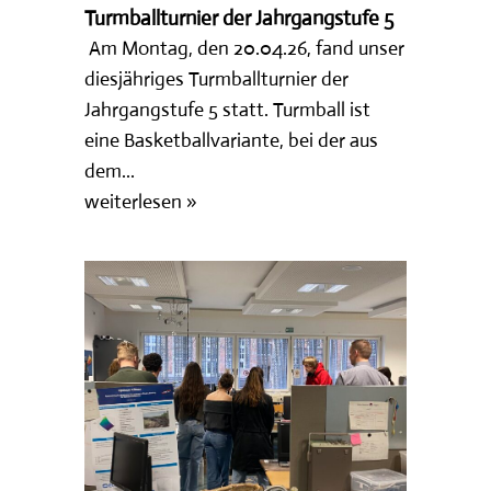
Turmballturnier der Jahrgangstufe 5
Am Montag, den 20.04.26, fand unser
diesjähriges Turmballturnier der
Jahrgangstufe 5 statt. Turmball ist
eine Basketballvariante, bei der aus
dem...
weiterlesen »