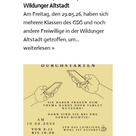
Wildunger Altstadt
Am Freitag, den 29.05.26, haben sich
mehrere Klassen des GSG und noch
andere Freiwillige in der Wildunger
Altstadt getroffen, um...
weiterlesen »