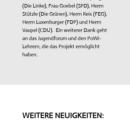
(Die Linke), Frau Goebel (SPD), Herrn
Stützle (Die Grünen), Herrn Reis (FEG),
Herrn Luxenburger (FDP) und Herrn
Vaupel (CDU). Ein weiterer Dank geht
an das Jugendforum und den PoWi-
Lehrern, die das Projekt ermöglicht
haben.
WEITERE NEUIGKEITEN: