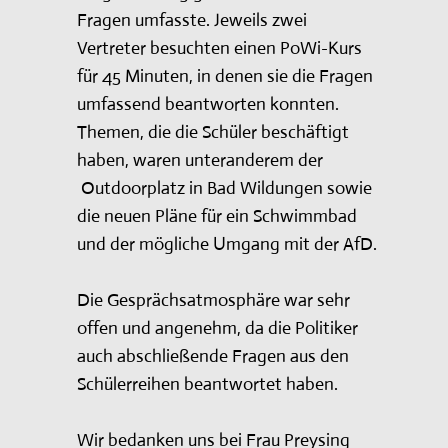
Fragen umfasste. Jeweils zwei
Vertreter besuchten einen PoWi-Kurs
für 45 Minuten, in denen sie die Fragen
umfassend beantworten konnten.
Themen, die die Schüler beschäftigt
haben, waren unteranderem der
Outdoorplatz in Bad Wildungen sowie
die neuen Pläne für ein Schwimmbad
und der mögliche Umgang mit der AfD.
Die Gesprächsatmosphäre war sehr
offen und angenehm, da die Politiker
auch abschließende Fragen aus den
Schülerreihen beantwortet haben.
Wir bedanken uns bei Frau Preysing