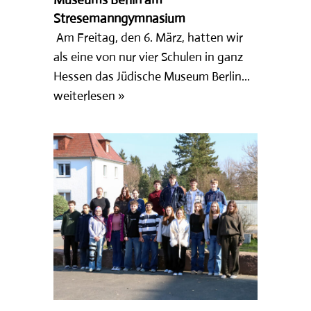
Stresemanngymnasium
Am Freitag, den 6. März, hatten wir
als eine von nur vier Schulen in ganz
Hessen das Jüdische Museum Berlin...
weiterlesen »