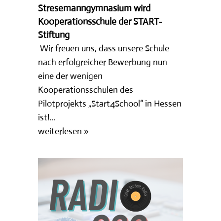
Stresemanngymnasium wird
Kooperationsschule der START-
Stiftung
Wir freuen uns, dass unsere Schule
nach erfolgreicher Bewerbung nun
eine der wenigen
Kooperationsschulen des
Pilotprojekts „Start4School“ in Hessen
ist!...
weiterlesen »