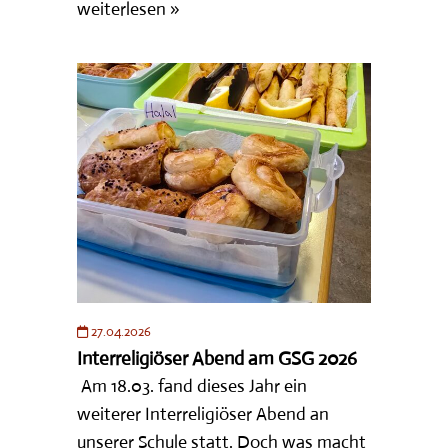
weiterlesen »
27.04.2026
Interreligiöser Abend am GSG 2026
Am 18.03. fand dieses Jahr ein
weiterer Interreligiöser Abend an
unserer Schule statt. Doch was macht