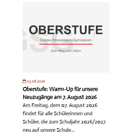
03.08.2026
Oberstufe: Warm-Up für unsere
Neuzugänge am 7. August 2026
Am Freitag, dem 07. August 2026
findet für alle Schülerinnen und
Schüler, die zum Schuljahr 2026/2027
neu auf unsere Schule...