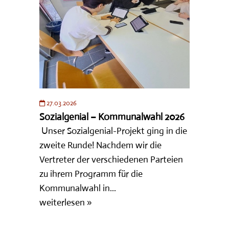
27.03.2026
Sozialgenial – Kommunalwahl 2026
Unser Sozialgenial-Projekt ging in die
zweite Runde! Nachdem wir die
Vertreter der verschiedenen Parteien
zu ihrem Programm für die
Kommunalwahl in...
weiterlesen »