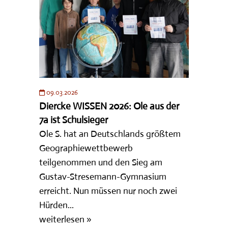
09.03.2026
Diercke WISSEN 2026: Ole aus der
7a ist Schulsieger
Ole S. hat an Deutschlands größtem
Geographiewettbewerb
teilgenommen und den Sieg am
Gustav-Stresemann-Gymnasium
erreicht. Nun müssen nur noch zwei
Hürden...
weiterlesen »