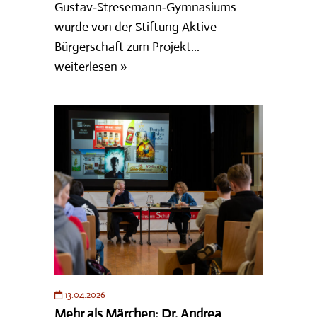
Gustav‑Stresemann‑Gymnasiums
wurde von der Stiftung Aktive
Bürgerschaft zum Projekt...
weiterlesen »
13.04.2026
Mehr als Märchen: Dr. Andrea