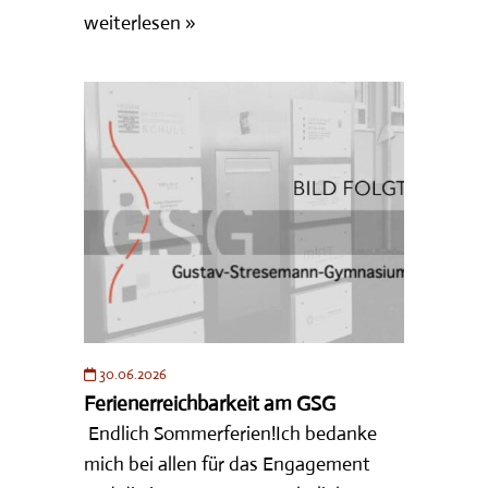
weiterlesen »
30.06.2026
Ferienerreichbarkeit am GSG
Endlich Sommerferien!Ich bedanke
mich bei allen für das Engagement