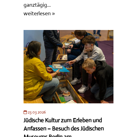
ganztägig...
weiterlesen »
23.03.2026
Jüdische Kultur zum Erleben und
Anfassen – Besuch des Jüdischen
Museums Berlin am