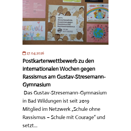
27.04.2026
Postkartenwettbewerb zu den
internationalen Wochen gegen
Rassismus am Gustav-Stresemann-
Gymnasium
Das Gustav-Stresemann-Gymnasium
in Bad Wildungen ist seit 2019
Mitglied im Netzwerk „Schule ohne
Rassismus – Schule mit Courage“ und
setzt...