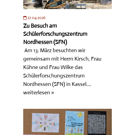
27.04.2026
Zu Besuch am
Schülerforschungszentrum
Nordhessen (SFN)
Am 13. März besuchten wir
gemeinsam mit Herrn Kirsch, Frau
Kühne und Frau Wilke das
Schülerforschungszentrum
Nordhessen (SFN) in Kassel....
weiterlesen »