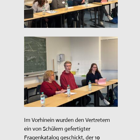
Im Vorhinein wurden den Vertretern
ein von Schülern gefertigter
Fragenkatalog geschickt, der 10