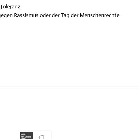
 Toleranz
 gegen Rassismus oder der Tag der Menschenrechte