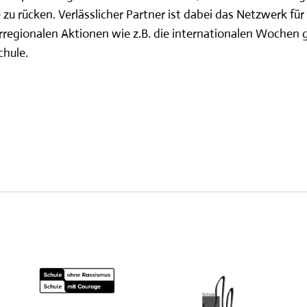
 rücken. Verlässlicher Partner ist dabei das Netzwerk für
rregionalen Aktionen wie z.B. die internationalen Wochen
chule.