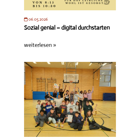
06.05.2026
Sozial genial – digital durchstarten
weiterlesen »