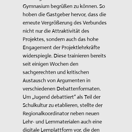
Gymnasium begrüßen zu können. So
hoben die Gastgeber hervor, dass die
erneute Vergrößerung des Verbundes
nicht nur die Attraktivität des
Projektes, sondern auch das hohe
Engagement der Projektlehrkräfte
widerspiegle. Diese trainieren bereits
seit einigen Wochen den
sachgerechten und kritischen
Austausch von Argumenten in
verschiedenen Debattenformaten.
Um „Jugend debattiert“ als Teil der
Schulkultur zu etablieren, stellte der
Regionalkoordinator neben neuen
Lehr- und Lernmaterialen auch eine
digitale Lernplattform vor, die den