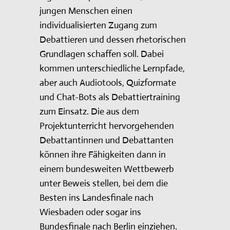
jungen Menschen einen
individualisierten Zugang zum
Debattieren und dessen rhetorischen
Grundlagen schaffen soll. Dabei
kommen unterschiedliche Lernpfade,
aber auch Audiotools, Quizformate
und Chat-Bots als Debattiertraining
zum Einsatz. Die aus dem
Projektunterricht hervorgehenden
Debattantinnen und Debattanten
können ihre Fähigkeiten dann in
einem bundesweiten Wettbewerb
unter Beweis stellen, bei dem die
Besten ins Landesfinale nach
Wiesbaden oder sogar ins
Bundesfinale nach Berlin einziehen.