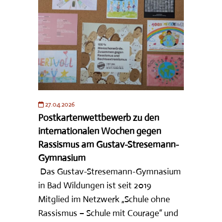
27.04.2026
Postkartenwettbewerb zu den
internationalen Wochen gegen
Rassismus am Gustav-Stresemann-
Gymnasium
Das Gustav-Stresemann-Gymnasium
in Bad Wildungen ist seit 2019
Mitglied im Netzwerk „Schule ohne
Rassismus – Schule mit Courage“ und