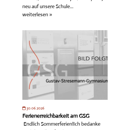
neu auf unsere Schule...
weiterlesen »
30.06.2026
Ferienerreichbarkeit am GSG
Endlich Sommerferien!Ich bedanke