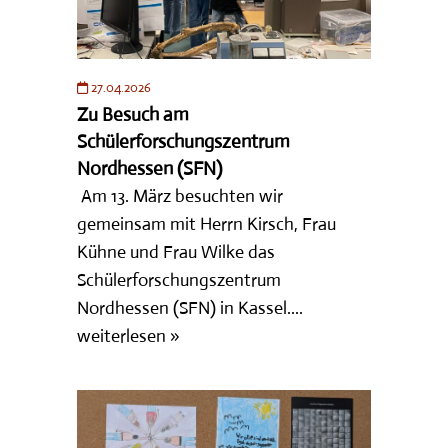
27.04.2026
Zu Besuch am
Schülerforschungszentrum
Nordhessen (SFN)
Am 13. März besuchten wir
gemeinsam mit Herrn Kirsch, Frau
Kühne und Frau Wilke das
Schülerforschungszentrum
Nordhessen (SFN) in Kassel....
weiterlesen »