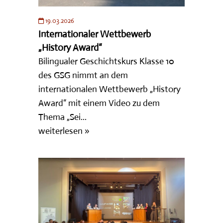
19.03.2026
Internationaler Wettbewerb
„History Award“
Bilingualer Geschichtskurs Klasse 10
des GSG nimmt an dem
internationalen Wettbewerb „History
Award“ mit einem Video zu dem
Thema „Sei...
weiterlesen »