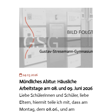
24.03.2026
Mündliches Abitur: Häusliche
Arbeitstage am 08. und 09. Juni 2026
Liebe Schülerinnen und Schüler, liebe
Eltern, hiermit teile ich mit, dass am
Montag, dem 08.06., und am