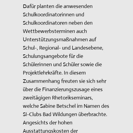
Dafür planten die anwesenden
Schulkoordinatorinnen und
Schulkoordinatoren neben den
Wettbewerbsterminen auch
Unterstützungsmaßnahmen auf
Schul-, Regional- und Landesebene,
Schulungsangebote für die
Schülerinnen und Schüler sowie die
Projektlehrkräfte. In diesem
Zusammenhang freuten sie sich sehr
über die Finanzierungszusage eines
zweitägigen Rhetorikseminars,
welche Sabine Betschel im Namen des
SI-Clubs Bad Wildungen überbrachte.
Angesichts der hohen
Ausstattungskosten der