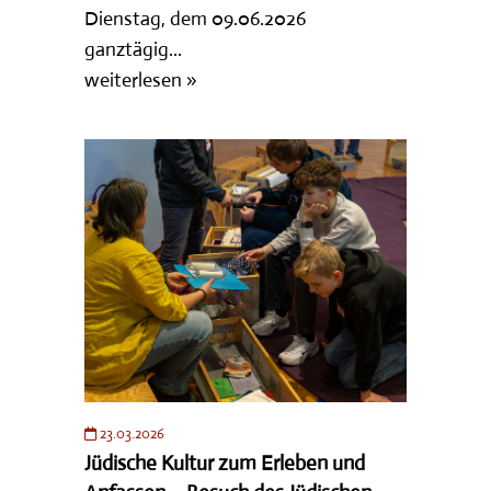
Dienstag, dem 09.06.2026
ganztägig...
weiterlesen »
23.03.2026
Jüdische Kultur zum Erleben und