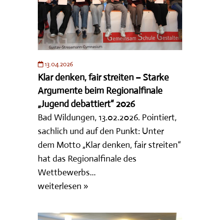
13.04.2026
Klar denken, fair streiten – Starke
Argumente beim Regionalfinale
„Jugend debattiert“ 2026
Bad Wildungen, 13.02.2026. Pointiert,
sachlich und auf den Punkt: Unter
dem Motto „Klar denken, fair streiten“
hat das Regionalfinale des
Wettbewerbs...
weiterlesen »