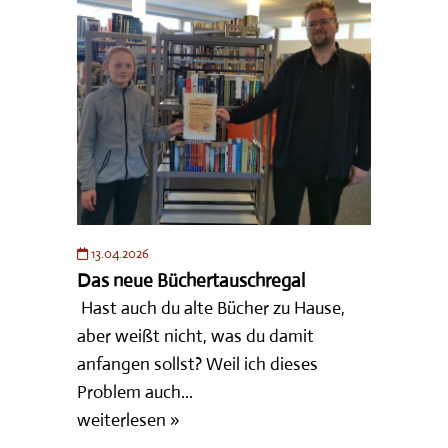
13.04.2026
Das neue Büchertauschregal
Hast auch du alte Bücher zu Hause,
aber weißt nicht, was du damit
anfangen sollst? Weil ich dieses
Problem auch...
weiterlesen »