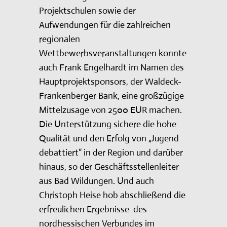
Projektschulen sowie der
Aufwendungen für die zahlreichen
regionalen
Wettbewerbsveranstaltungen konnte
auch Frank Engelhardt im Namen des
Hauptprojektsponsors, der Waldeck-
Frankenberger Bank, eine großzügige
Mittelzusage von 2500 EUR machen.
Die Unterstützung sichere die hohe
Qualität und den Erfolg von „Jugend
debattiert“ in der Region und darüber
hinaus, so der Geschäftsstellenleiter
aus Bad Wildungen. Und auch
Christoph Heise hob abschließend die
erfreulichen Ergebnisse des
nordhessischen Verbundes im