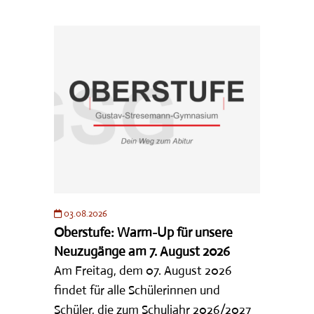
03.08.2026
Oberstufe: Warm-Up für unsere
Neuzugänge am 7. August 2026
Am Freitag, dem 07. August 2026
findet für alle Schülerinnen und
Schüler, die zum Schuljahr 2026/2027