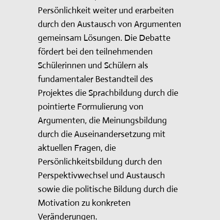
Persönlichkeit weiter und erarbeiten
durch den Austausch von Argumenten
gemeinsam Lösungen. Die Debatte
fördert bei den teilnehmenden
Schülerinnen und Schülern als
fundamentaler Bestandteil des
Projektes die Sprachbildung durch die
pointierte Formulierung von
Argumenten, die Meinungsbildung
durch die Auseinandersetzung mit
aktuellen Fragen, die
Persönlichkeitsbildung durch den
Perspektivwechsel und Austausch
sowie die politische Bildung durch die
Motivation zu konkreten
Veränderungen.