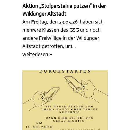
Aktion „Stolpersteine putzen“ in der
Wildunger Altstadt
Am Freitag, den 29.05.26, haben sich
mehrere Klassen des GSG und noch
andere Freiwillige in der Wildunger
Altstadt getroffen, um...
weiterlesen »