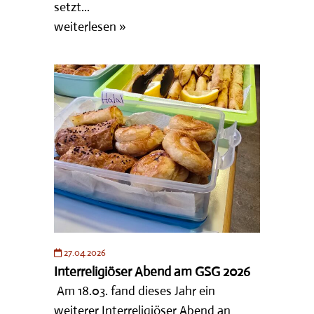
setzt...
weiterlesen »
27.04.2026
Interreligiöser Abend am GSG 2026
Am 18.03. fand dieses Jahr ein
weiterer Interreligiöser Abend an