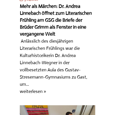
Mehr als Märchen: Dr. Andrea
Linnebach öffnet zum Literarischen
Frühling am GSG die Briefe der
Brüder Grimm als Fenster in eine
vergangene Welt
Anlässlich des diesjährigen
Literarischen Frühlings war die
Kulturhistorikerin Dr. Andrea
Linnebach-Wegner in der
vollbesetzten Aula des Gustav-
Stresemann-Gymnasiums zu Gast,
um...
weiterlesen »