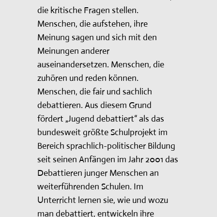
die kritische Fragen stellen.
Menschen, die aufstehen, ihre
Meinung sagen und sich mit den
Meinungen anderer
auseinandersetzen. Menschen, die
zuhören und reden können.
Menschen, die fair und sachlich
debattieren. Aus diesem Grund
fördert „Jugend debattiert“ als das
bundesweit größte Schulprojekt im
Bereich sprachlich-politischer Bildung
seit seinen Anfängen im Jahr 2001 das
Debattieren junger Menschen an
weiterführenden Schulen. Im
Unterricht lernen sie, wie und wozu
man debattiert, entwickeln ihre