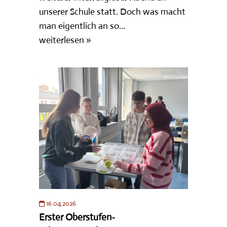
unserer Schule statt. Doch was macht
man eigentlich an so...
weiterlesen »
16.04.2026
Erster Oberstufen-