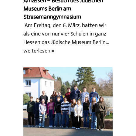
Anfassen – Besuch des Jüdischen
Museums Berlin am
Stresemanngymnasium
Am Freitag, den 6. März, hatten wir
als eine von nur vier Schulen in ganz
Hessen das Jüdische Museum Berlin...
weiterlesen »