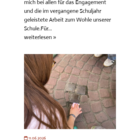
mich bei allen für das Engagement
und die im vergangene Schuljahr
geleistete Arbeit zum Wohle unserer
Schule.Für...
weiterlesen »
11.06.2026