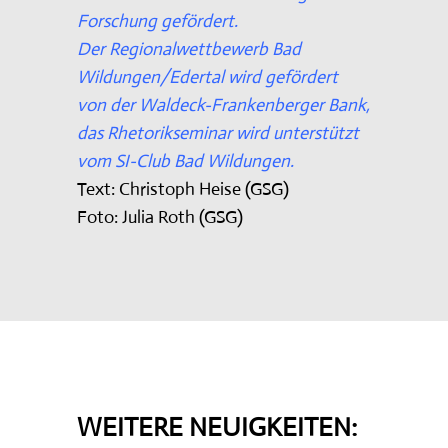
Forschung gefördert.
Der Regionalwettbewerb Bad
Wildungen/Edertal wird gefördert
von der Waldeck-Frankenberger Bank,
das Rhetorikseminar wird unterstützt
vom SI-Club Bad Wildungen.
Text: Christoph Heise (GSG)
Foto: Julia Roth (GSG)
WEITERE NEUIGKEITEN: