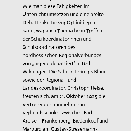
Wie man diese Fähigkeiten im
Unterricht umsetzen und eine breite
Debattenkultur vor Ort initiieren
kann, war auch Thema beim Treffen
der Schulkoordinatorinnen und
Schulkoordinatoren des
nordhessischen Regionalverbundes
von „Jugend debattiert“ in Bad
Wildungen. Die Schulleiterin Iris Blum
sowie der Regional- und
Landeskoordinator, Christoph Heise,
freuten sich, am 21. Oktober 2025 die
Vertreter der nunmehr neun
Verbundsschulen zwischen Bad
Arolsen, Frankenberg, Biedenkopf und
Marburg am Gustav-Stresemann-