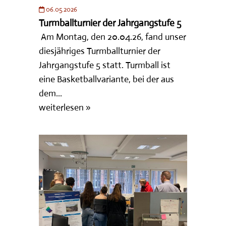
06.05.2026
Turmballturnier der Jahrgangstufe 5
Am Montag, den 20.04.26, fand unser
diesjähriges Turmballturnier der
Jahrgangstufe 5 statt. Turmball ist
eine Basketballvariante, bei der aus
dem...
weiterlesen »