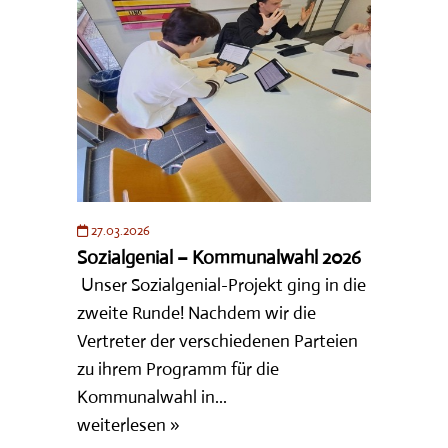
27.03.2026
Sozialgenial – Kommunalwahl 2026
Unser Sozialgenial-Projekt ging in die
zweite Runde! Nachdem wir die
Vertreter der verschiedenen Parteien
zu ihrem Programm für die
Kommunalwahl in...
weiterlesen »