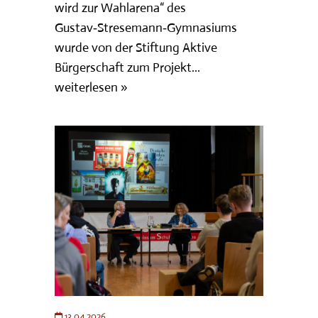
wird zur Wahlarena“ des
Gustav‑Stresemann‑Gymnasiums
wurde von der Stiftung Aktive
Bürgerschaft zum Projekt...
weiterlesen »
13.04.2026