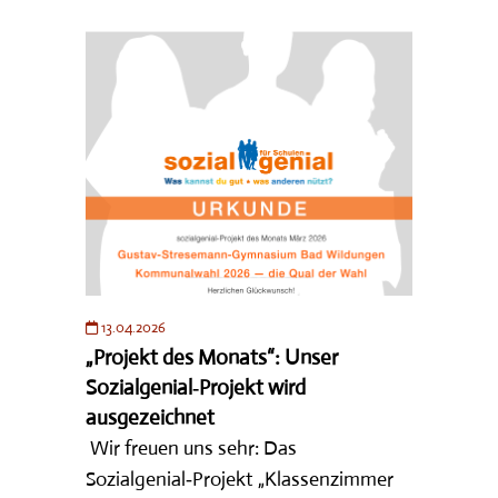
13.04.2026
„Projekt des Monats“: Unser
Sozialgenial‑Projekt wird
ausgezeichnet
Wir freuen uns sehr: Das
Sozialgenial‑Projekt „Klassenzimmer