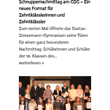
Schnuppernachmittag am GSG – Ein
neues Format für
Zehntklässlerinnen und
Zehntklässler
Zum ersten Mal öffnete das Gustav-
Stresemann-Gymnasium seine Türen
für einen ganz besonderen
Nachmittag: Schülerinnen und Schüler
der 10. Klassen des...
weiterlesen »