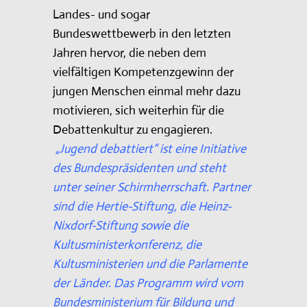
Landes- und sogar
Bundeswettbewerb in den letzten
Jahren hervor, die neben dem
vielfältigen Kompetenzgewinn der
jungen Menschen einmal mehr dazu
motivieren, sich weiterhin für die
Debattenkultur zu engagieren.
„Jugend debattiert“ ist eine Initiative
des Bundespräsidenten und steht
unter seiner Schirmherrschaft. Partner
sind die Hertie-Stiftung, die Heinz-
Nixdorf-Stiftung sowie die
Kultusministerkonferenz, die
Kultusministerien und die Parlamente
der Länder. Das Programm wird vom
Bundesministerium für Bildung und