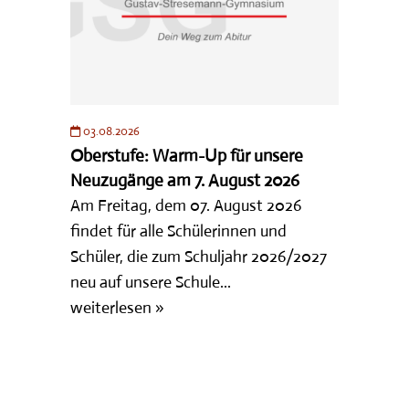
UNSER PROFIL: KONZEPTE &
FÖRDERUNG
GANZTAGSANGEBOT
SERVICE
03.08.2026
Oberstufe: Warm-Up für unsere
Neuzugänge am 7. August 2026
Am Freitag, dem 07. August 2026
findet für alle Schülerinnen und
Schüler, die zum Schuljahr 2026/2027
neu auf unsere Schule...
weiterlesen »