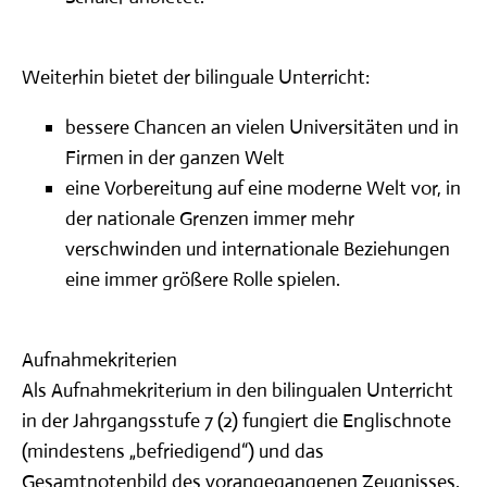
Weiterhin bietet der bilinguale Unterricht:
bessere Chancen an vielen Universitäten und in
Firmen in der ganzen Welt
eine Vorbereitung auf eine moderne Welt vor, in
der nationale Grenzen immer mehr
verschwinden und internationale Beziehungen
eine immer größere Rolle spielen.
Aufnahmekriterien
Als Aufnahmekriterium in den bilingualen Unterricht
in der Jahrgangsstufe 7 (2) fungiert die Englischnote
(mindestens „befriedigend“) und das
Gesamtnotenbild des vorangegangenen Zeugnisses.