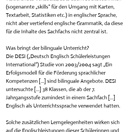
(sogenannte „skills“ für den Umgang mit Karten,
Textarbeit, Statistiken etc.) in englischer Sprache,
nicht aber vertiefend englische Grammatik, da diese
für die Inhalte des Sachfachs nicht zentral ist.
Was bringt der bilinguale Unterricht?
Die DESI („Deutsch Englisch Schülerleistungen
International“) Studie von 2003/2004 sagt „Ein
Erfolgsmodell für die Förderung sprachlicher
Kompetenzen […] sind bilinguale Angebote. DESI
untersuchte […] 38 Klassen, die ab der 7.
Jahrgangsstufe zumindest in einem Sachfach […]
Englisch als Unterrichtssprache verwendet hatten.
Solche zusätzlichen Lerngelegenheiten wirken sich
auf die Englischleistungen dieser Schülerinnen und