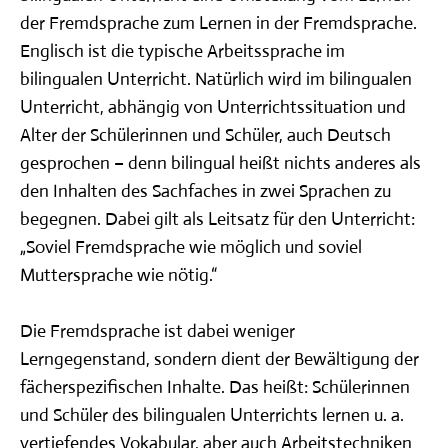
der Fremdsprache zum Lernen in der Fremdsprache.
Englisch ist die typische Arbeitssprache im
bilingualen Unterricht. Natürlich wird im bilingualen
Unterricht, abhängig von Unterrichtssituation und
Alter der Schülerinnen und Schüler, auch Deutsch
gesprochen – denn bilingual heißt nichts anderes als
den Inhalten des Sachfaches in zwei Sprachen zu
begegnen. Dabei gilt als Leitsatz für den Unterricht:
„Soviel Fremdsprache wie möglich und soviel
Muttersprache wie nötig.“
Die Fremdsprache ist dabei weniger
Lerngegenstand, sondern dient der Bewältigung der
fächerspezifischen Inhalte. Das heißt: Schülerinnen
und Schüler des bilingualen Unterrichts lernen u. a.
vertiefendes Vokabular, aber auch Arbeitstechniken