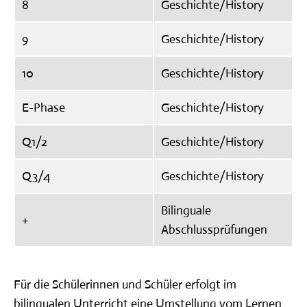
8
Geschichte/History
9
Geschichte/History
10
Geschichte/History
E-Phase
Geschichte/History
Q1/2
Geschichte/History
Q3/4
Geschichte/History
Bilinguale
+
Abschlussprüfungen
Für die Schülerinnen und Schüler erfolgt im
bilingualen Unterricht eine Umstellung vom Lernen