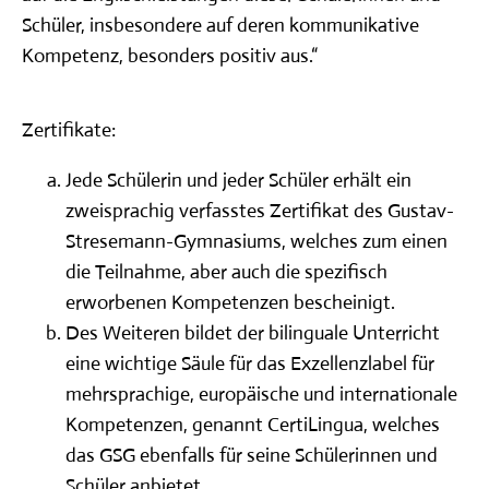
Schüler, insbesondere auf deren kommunikative
Kompetenz, besonders positiv aus.“
Zertifikate:
Jede Schülerin und jeder Schüler erhält ein
zweisprachig verfasstes Zertifikat des Gustav-
Stresemann-Gymnasiums, welches zum einen
die Teilnahme, aber auch die spezifisch
erworbenen Kompetenzen bescheinigt.
Des Weiteren bildet der bilinguale Unterricht
eine wichtige Säule für das Exzellenzlabel für
mehrsprachige, europäische und internationale
Kompetenzen, genannt CertiLingua, welches
das GSG ebenfalls für seine Schülerinnen und
Schüler anbietet.