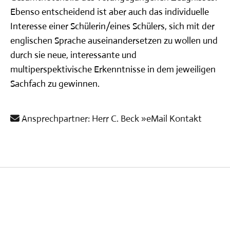
Ebenso entscheidend ist aber auch das individuelle
Interesse einer Schülerin/eines Schülers, sich mit der
englischen Sprache auseinandersetzen zu wollen und
durch sie neue, interessante und
multiperspektivische Erkenntnisse in dem jeweiligen
Sachfach zu gewinnen.
Ansprechpartner: Herr C. Beck »eMail Kontakt