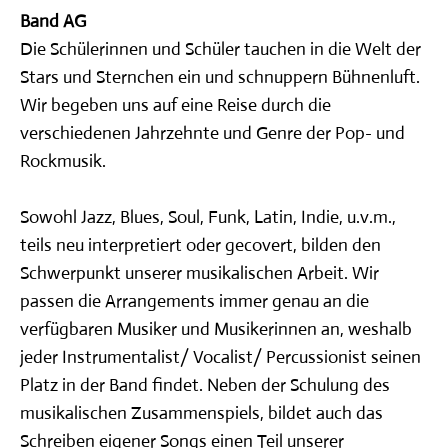
Band AG
Die Schülerinnen und Schüler tauchen in die Welt der
Stars und Sternchen ein und schnuppern Bühnenluft.
Wir begeben uns auf eine Reise durch die
verschiedenen Jahrzehnte und Genre der Pop- und
Rockmusik.
Sowohl Jazz, Blues, Soul, Funk, Latin, Indie, u.v.m.,
teils neu interpretiert oder gecovert, bilden den
Schwerpunkt unserer musikalischen Arbeit. Wir
passen die Arrangements immer genau an die
verfügbaren Musiker und Musikerinnen an, weshalb
jeder Instrumentalist/ Vocalist/ Percussionist seinen
Platz in der Band findet. Neben der Schulung des
musikalischen Zusammenspiels, bildet auch das
Schreiben eigener Songs einen Teil unserer