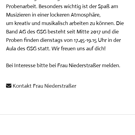
Probenarbeit. Besonders wichtig ist der Spaß am
Musizieren in einer lockeren Atmosphäre,
um kreativ und musikalisch arbeiten zu können. Die
Band AG des GSG besteht seit Mitte 2017 und die
Proben finden dienstags von 17.45-19.15 Uhr in der
Aula des GSG statt. Wir freuen uns auf dich!
Bei Interesse bitte bei Frau Niederstraßer melden.
Kontakt Frau Niederstraßer