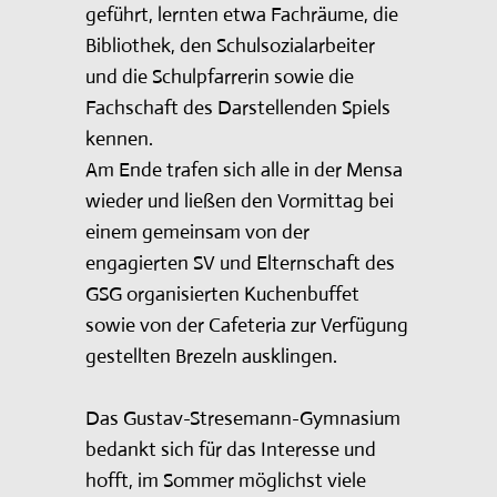
geführt, lernten etwa Fachräume, die
Bibliothek, den Schulsozialarbeiter
und die Schulpfarrerin sowie die
Fachschaft des Darstellenden Spiels
kennen.
Am Ende trafen sich alle in der Mensa
wieder und ließen den Vormittag bei
einem gemeinsam von der
engagierten SV und Elternschaft des
GSG organisierten Kuchenbuffet
sowie von der Cafeteria zur Verfügung
gestellten Brezeln ausklingen.
Das Gustav-Stresemann-Gymnasium
bedankt sich für das Interesse und
hofft, im Sommer möglichst viele