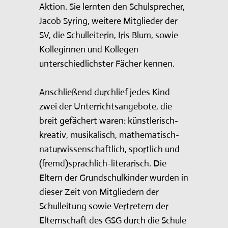
Aktion. Sie lernten den Schulsprecher,
Jacob Syring, weitere Mitglieder der
SV, die Schulleiterin, Iris Blum, sowie
Kolleginnen und Kollegen
unterschiedlichster Fächer kennen.
Anschließend durchlief jedes Kind
zwei der Unterrichtsangebote, die
breit gefächert waren: künstlerisch-
kreativ, musikalisch, mathematisch-
naturwissenschaftlich, sportlich und
(fremd)sprachlich-literarisch. Die
Eltern der Grundschulkinder wurden in
dieser Zeit von Mitgliedern der
Schulleitung sowie Vertretern der
Elternschaft des GSG durch die Schule