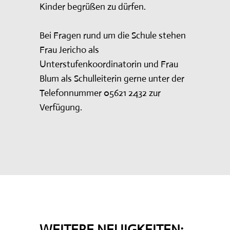
Kinder begrüßen zu dürfen.
Bei Fragen rund um die Schule stehen
Frau Jericho als
Unterstufenkoordinatorin und Frau
Blum als Schulleiterin gerne unter der
Telefonnummer 05621 2432 zur
Verfügung.
WEITERE NEUIGKEITEN: